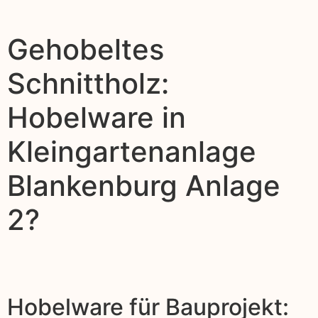
Gehobeltes
Schnittholz:
Hobelware in
Kleingartenanlage
Blankenburg Anlage
2?
Hobelware für Bauprojekt: