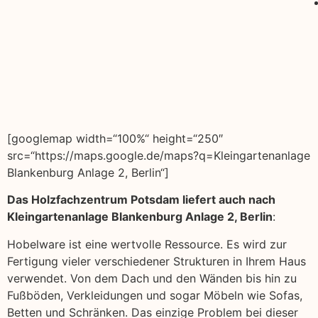
[googlemap width=“100%“ height=“250″
src=“https://maps.google.de/maps?q=Kleingartenanlage
Blankenburg Anlage 2, Berlin“]
Das Holzfachzentrum Potsdam liefert auch nach
Kleingartenanlage Blankenburg Anlage 2, Berlin
:
Hobelware ist eine wertvolle Ressource. Es wird zur
Fertigung vieler verschiedener Strukturen in Ihrem Haus
verwendet. Von dem Dach und den Wänden bis hin zu
Fußböden, Verkleidungen und sogar Möbeln wie Sofas,
Betten und Schränken. Das einzige Problem bei dieser