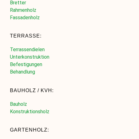
Bretter
Rahmenholz
Fassadenholz
TERRASSE:
Terrassendielen
Unterkonstruktion
Befestigungen
Behandlung
BAUHOLZ / KVH:
Bauholz
Konstruktionsholz
GARTENHOLZ: