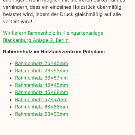
verhindern, dass ein einzelnes Holzstück übermäßig
belastet wird, indem der Druck gleichmäßig auf alle
verteilt wird!
Wir liefern Rahmenholz in Kleingartenanlage
Blankenburg Anlage 2, Berlin.
Rahmenholz im Holzfachzentrum Potsdam:
Rahmenholz 26x45mm
Rahmenholz 26x93mm
Rahmenholz 38x57mm
Rahmenholz 45x45mm
Rahmenholz 45x68mm
Rahmenholz 57x57mm
Rahmenholz 68x68mm
Rahmenholz 68x93mm