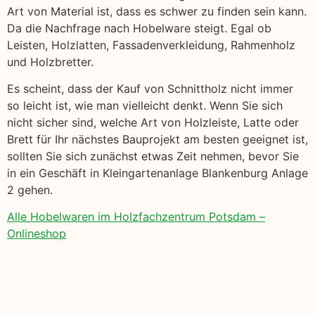
Art von Material ist, dass es schwer zu finden sein kann.
Da die Nachfrage nach Hobelware steigt. Egal ob
Leisten, Holzlatten, Fassadenverkleidung, Rahmenholz
und Holzbretter.
Es scheint, dass der Kauf von Schnittholz nicht immer
so leicht ist, wie man vielleicht denkt. Wenn Sie sich
nicht sicher sind, welche Art von Holzleiste, Latte oder
Brett für Ihr nächstes Bauprojekt am besten geeignet ist,
sollten Sie sich zunächst etwas Zeit nehmen, bevor Sie
in ein Geschäft in Kleingartenanlage Blankenburg Anlage
2 gehen.
Alle Hobelwaren im Holzfachzentrum Potsdam –
Onlineshop