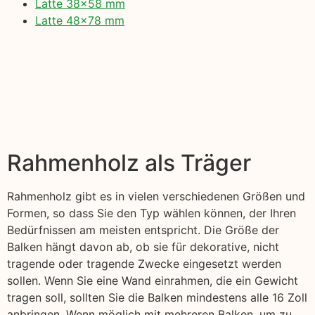
Latte 38×58 mm
Latte 48×78 mm
Rahmenholz als Träger
Rahmenholz gibt es in vielen verschiedenen Größen und
Formen, so dass Sie den Typ wählen können, der Ihren
Bedürfnissen am meisten entspricht. Die Größe der
Balken hängt davon ab, ob sie für dekorative, nicht
tragende oder tragende Zwecke eingesetzt werden
sollen. Wenn Sie eine Wand einrahmen, die ein Gewicht
tragen soll, sollten Sie die Balken mindestens alle 16 Zoll
anbringen. Wenn möglich mit mehreren Balken, um zu