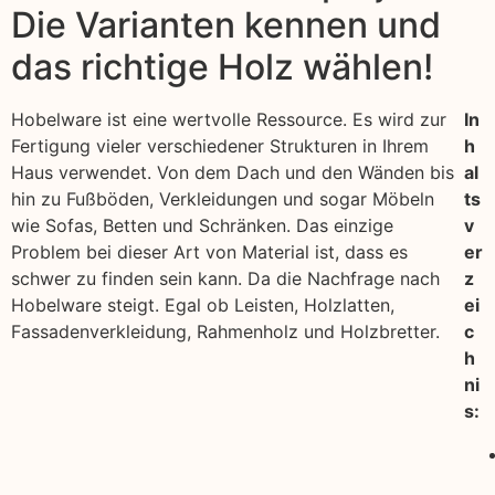
Die Varianten kennen und
das richtige Holz wählen!
Hobelware ist eine wertvolle Ressource. Es wird zur
In
Fertigung vieler verschiedener Strukturen in Ihrem
h
Haus verwendet. Von dem Dach und den Wänden bis
al
hin zu Fußböden, Verkleidungen und sogar Möbeln
ts
wie Sofas, Betten und Schränken. Das einzige
v
Problem bei dieser Art von Material ist, dass es
er
schwer zu finden sein kann. Da die Nachfrage nach
z
Hobelware steigt. Egal ob Leisten, Holzlatten,
ei
Fassadenverkleidung, Rahmenholz und Holzbretter.
c
h
ni
s: