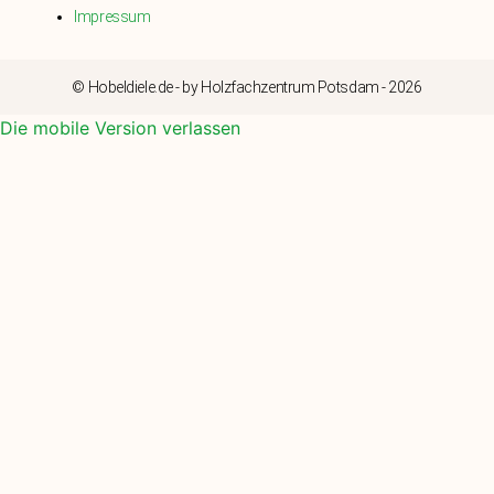
Impressum
© Hobeldiele.de - by Holzfachzentrum Potsdam - 2026
Die mobile Version verlassen