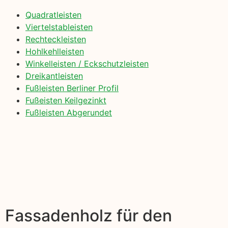
Quadratleisten
Viertelstableisten
Rechteckleisten
Hohlkehlleisten
Winkelleisten / Eckschutzleisten
Dreikantleisten
Fußleisten Berliner Profil
Fußeisten Keilgezinkt
Fußleisten Abgerundet
Fassadenholz für den