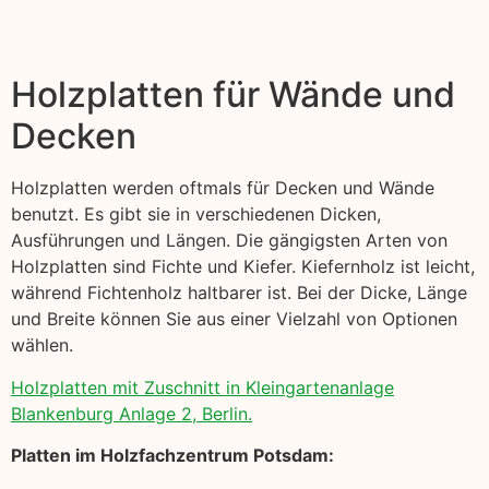
Holzplatten für Wände und
Decken
Holzplatten werden oftmals für Decken und Wände
benutzt. Es gibt sie in verschiedenen Dicken,
Ausführungen und Längen. Die gängigsten Arten von
Holzplatten sind Fichte und Kiefer. Kiefernholz ist leicht,
während Fichtenholz haltbarer ist. Bei der Dicke, Länge
und Breite können Sie aus einer Vielzahl von Optionen
wählen.
Holzplatten mit Zuschnitt in Kleingartenanlage
Blankenburg Anlage 2, Berlin.
Platten im Holzfachzentrum Potsdam: