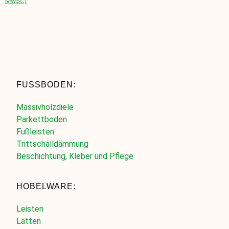
MwSt.)
FUSSBODEN:
Massivholzdiele
Parkettboden
Fußleisten
Trittschalldämmung
Beschichtung, Kleber und Pflege
HOBELWARE:
Leisten
Latten