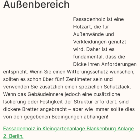
Außenbereich
Fassadenholz ist eine
Holzart, die für
Außenwände und
Verkleidungen genutzt
wird. Daher ist es
fundamental, dass die
Dicke Ihren Anforderungen
entspricht. Wenn Sie einen Witterungsschutz wünschen,
sollten es schon über fünf Zentimeter sein und
verwenden Sie zusätzlich einen speziellen Schutzlack.
Wenn das Gebäudeinnere jedoch eine zusätzliche
Isolierung oder Festigkeit der Struktur erfordert, sind
dickere Bretter angebracht – aber wie immer sollte dies
von den gegebenen Bedingungen abhängen!
Fassadenholz in Kleingartenanlage Blankenburg Anlage
2, Berlin.