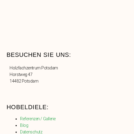
BESUCHEN SIE UNS:
Holzfachzentrum Potsdam
Horstweg 47
14482 Potsdam
HOBELDIELE:
Referenzen / Gallerie
Blog
Datenschutz