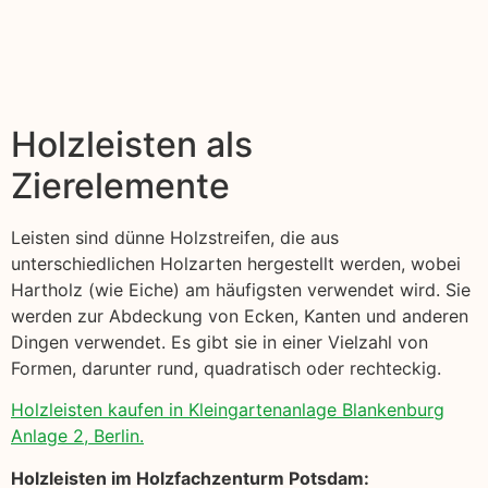
Holzleisten als
Zierelemente
Leisten sind dünne Holzstreifen, die aus
unterschiedlichen Holzarten hergestellt werden, wobei
Hartholz (wie Eiche) am häufigsten verwendet wird. Sie
werden zur Abdeckung von Ecken, Kanten und anderen
Dingen verwendet. Es gibt sie in einer Vielzahl von
Formen, darunter rund, quadratisch oder rechteckig.
Holzleisten kaufen in Kleingartenanlage Blankenburg
Anlage 2, Berlin.
Holzleisten im Holzfachzenturm Potsdam: