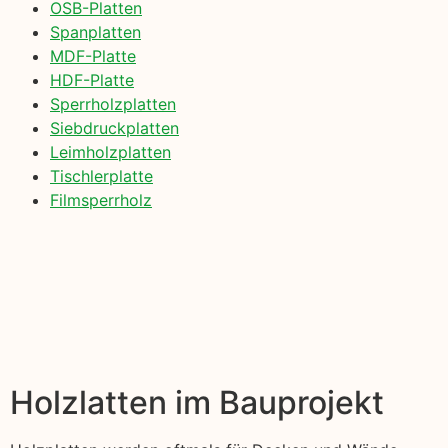
OSB-Platten
Spanplatten
MDF-Platte
HDF-Platte
Sperrholzplatten
Siebdruckplatten
Leimholzplatten
Tischlerplatte
Filmsperrholz
Holzlatten im Bauprojekt