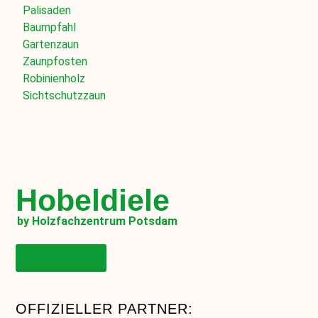
Palisaden
Baumpfahl
Gartenzaun
Zaunpfosten
Robinienholz
Sichtschutzzaun
Hobeldiele
by Holzfachzentrum Potsdam
Onlineshop
OFFIZIELLER PARTNER: