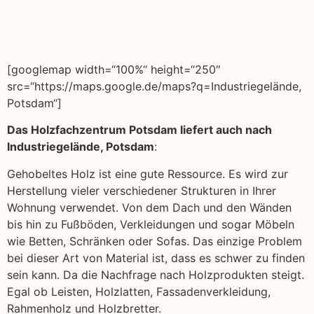
[googlemap width=“100%“ height=“250″
src=“https://maps.google.de/maps?q=Industriegelände,
Potsdam“]
Das Holzfachzentrum Potsdam liefert auch nach
Industriegelände, Potsdam
:
Gehobeltes Holz ist eine gute Ressource. Es wird zur
Herstellung vieler verschiedener Strukturen in Ihrer
Wohnung verwendet. Von dem Dach und den Wänden
bis hin zu Fußböden, Verkleidungen und sogar Möbeln
wie Betten, Schränken oder Sofas. Das einzige Problem
bei dieser Art von Material ist, dass es schwer zu finden
sein kann. Da die Nachfrage nach Holzprodukten steigt.
Egal ob Leisten, Holzlatten, Fassadenverkleidung,
Rahmenholz und Holzbretter.