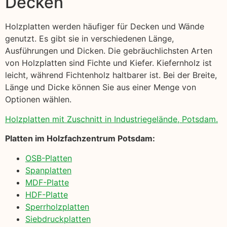
Decken
Holzplatten werden häufiger für Decken und Wände
genutzt. Es gibt sie in verschiedenen Länge,
Ausführungen und Dicken. Die gebräuchlichsten Arten
von Holzplatten sind Fichte und Kiefer. Kiefernholz ist
leicht, während Fichtenholz haltbarer ist. Bei der Breite,
Länge und Dicke können Sie aus einer Menge von
Optionen wählen.
Holzplatten mit Zuschnitt in Industriegelände, Potsdam.
Platten im Holzfachzentrum Potsdam:
OSB-Platten
Spanplatten
MDF-Platte
HDF-Platte
Sperrholzplatten
Siebdruckplatten