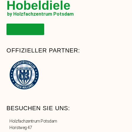
Hobeldiele
by Holzfachzentrum Potsdam
Onlineshop
OFFIZIELLER PARTNER:
BESUCHEN SIE UNS:
Holzfachzentrum Potsdam
Horstweg 47