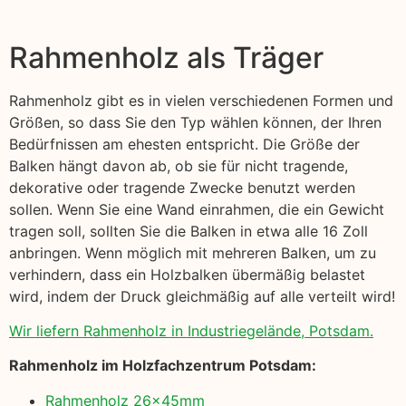
Rahmenholz als Träger
Rahmenholz gibt es in vielen verschiedenen Formen und
Größen, so dass Sie den Typ wählen können, der Ihren
Bedürfnissen am ehesten entspricht. Die Größe der
Balken hängt davon ab, ob sie für nicht tragende,
dekorative oder tragende Zwecke benutzt werden
sollen. Wenn Sie eine Wand einrahmen, die ein Gewicht
tragen soll, sollten Sie die Balken in etwa alle 16 Zoll
anbringen. Wenn möglich mit mehreren Balken, um zu
verhindern, dass ein Holzbalken übermäßig belastet
wird, indem der Druck gleichmäßig auf alle verteilt wird!
Wir liefern Rahmenholz in Industriegelände, Potsdam.
Rahmenholz im Holzfachzentrum Potsdam:
Rahmenholz 26x45mm