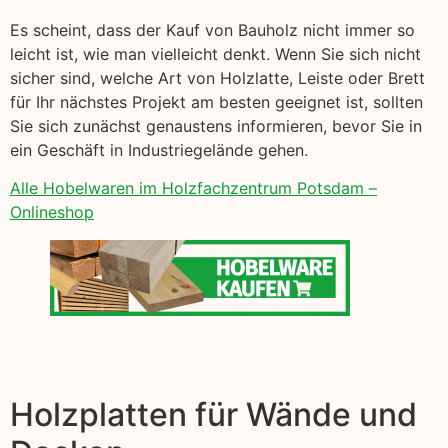
Es scheint, dass der Kauf von Bauholz nicht immer so
leicht ist, wie man vielleicht denkt. Wenn Sie sich nicht
sicher sind, welche Art von Holzlatte, Leiste oder Brett
für Ihr nächstes Projekt am besten geeignet ist, sollten
Sie sich zunächst genaustens informieren, bevor Sie in
ein Geschäft in Industriegelände gehen.
Alle Hobelwaren im Holzfachzentrum Potsdam –
Onlineshop
Holzplatten für Wände und