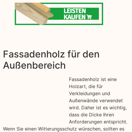
Fassadenholz für den
Außenbereich
Fassadenholz ist eine
Holzart, die für
Verkleidungen und
Außenwände verwendet
wird. Daher ist es wichtig,
dass die Dicke Ihren
Anforderungen entspricht.
Wenn Sie einen Witterungsschutz wünschen, sollten es