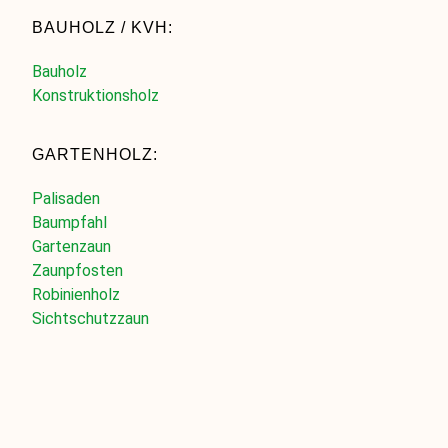
BAUHOLZ / KVH:
Bauholz
Konstruktionsholz
GARTENHOLZ:
Palisaden
Baumpfahl
Gartenzaun
Zaunpfosten
Robinienholz
Sichtschutzzaun