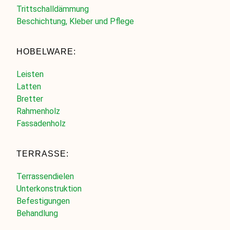
Trittschalldämmung
Beschichtung, Kleber und Pflege
HOBELWARE:
Leisten
Latten
Bretter
Rahmenholz
Fassadenholz
TERRASSE:
Terrassendielen
Unterkonstruktion
Befestigungen
Behandlung