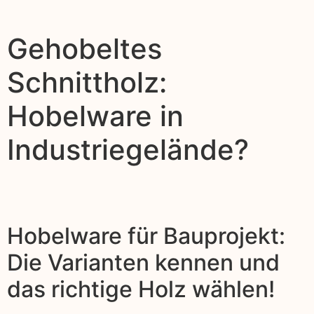
Gehobeltes
Schnittholz:
Hobelware in
Industriegelände?
Hobelware für Bauprojekt:
Die Varianten kennen und
das richtige Holz wählen!