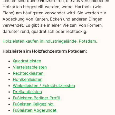
Leisten sind dünne Holzstreifen, die aus verschiedenen
Holzarten hergestellt werden, wobei Hartholz (wie
Eiche) am häufigsten verwendet wird. Sie werden zur
Abdeckung von Kanten, Ecken und anderen Dingen
verwendet. Es gibt sie in einer Vielzahl von Formen,
darunter rund, quadratisch oder rechteckig.
Holzleisten kaufen in Industriegelände, Potsdam.
Holzleisten im Holzfachzenturm Potsdam:
Quadratleisten
Viertelstableisten
Rechteckleisten
Hohlkehlleisten
Winkelleisten / Eckschutzleisten
Dreikantleisten
Fußleisten Berliner Profil
Fußeisten Keilgezinkt
Fußleisten Abgerundet