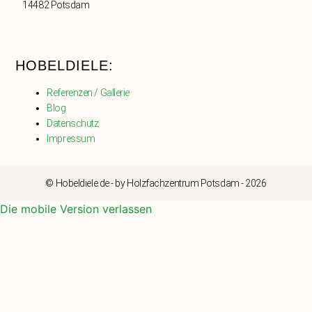
14482 Potsdam
HOBELDIELE:
Referenzen / Gallerie
Blog
Datenschutz
Impressum
© Hobeldiele.de - by Holzfachzentrum Potsdam - 2026
Die mobile Version verlassen