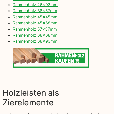
Rahmenholz 26x93mm
Rahmenholz 38x57mm
Rahmenholz 45x45mm
Rahmenholz 45x68mm
Rahmenholz 57x57mm
Rahmenholz 68x68mm
Rahmenholz 68x93mm
Holzleisten als
Zierelemente