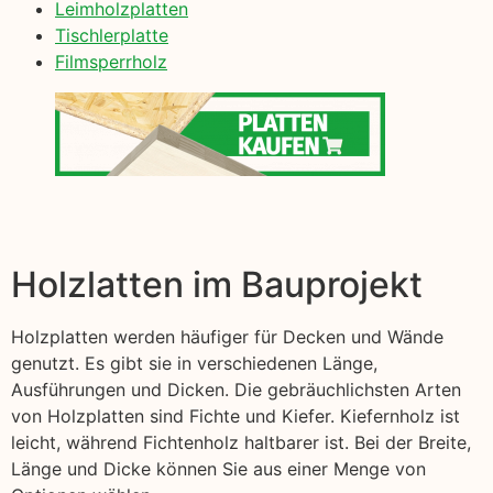
Leimholzplatten
Tischlerplatte
Filmsperrholz
Holzlatten im Bauprojekt
Holzplatten werden häufiger für Decken und Wände
genutzt. Es gibt sie in verschiedenen Länge,
Ausführungen und Dicken. Die gebräuchlichsten Arten
von Holzplatten sind Fichte und Kiefer. Kiefernholz ist
leicht, während Fichtenholz haltbarer ist. Bei der Breite,
Länge und Dicke können Sie aus einer Menge von