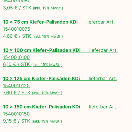
1540010050
3,05 € / STK
(inkl. 19% MwSt.)
10 x 75 cm Kiefer-Palisaden KDi
lieferbar Art.
1540010075
4,60 € / STK
(inkl. 19% MwSt.)
10 x 100 cm Kiefer-Palisaden KDi
lieferbar Art.
1540010100
6,10 € / STK
(inkl. 19% MwSt.)
10 x 125 cm Kiefer-Palisaden KDi
lieferbar Art.
1540010125
7,60 € / STK
(inkl. 19% MwSt.)
10 x 150 cm Kiefer-Palisaden KDi
lieferbar Art.
1540010150
9,15 € / STK
(inkl. 19% MwSt.)