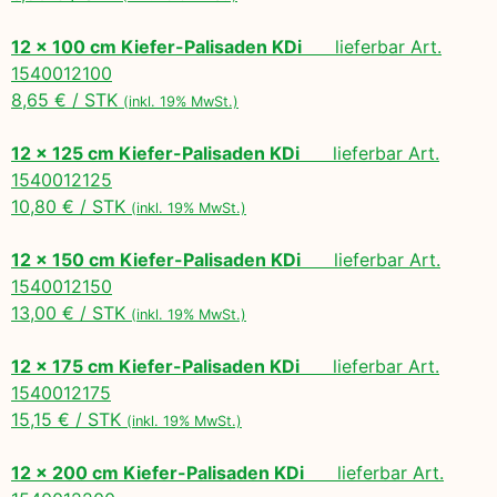
12 x 100 cm Kiefer-Palisaden KDi
lieferbar Art.
1540012100
8,65 € / STK
(inkl. 19% MwSt.)
12 x 125 cm Kiefer-Palisaden KDi
lieferbar Art.
1540012125
10,80 € / STK
(inkl. 19% MwSt.)
12 x 150 cm Kiefer-Palisaden KDi
lieferbar Art.
1540012150
13,00 € / STK
(inkl. 19% MwSt.)
12 x 175 cm Kiefer-Palisaden KDi
lieferbar Art.
1540012175
15,15 € / STK
(inkl. 19% MwSt.)
12 x 200 cm Kiefer-Palisaden KDi
lieferbar Art.