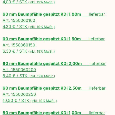
4,00 € / STK
(inkl. 19% MwSt.)
60 mm Baumpfähle gespitzt KDi 1,00m
lieferbar
Art. 1550060100
4,20 € / STK
(inkl. 19% MwSt.)
60 mm Baumpfähle gespitzt KDi 1,50m
lieferbar
Art. 1550060150
6,30 € / STK
(inkl. 19% MwSt.)
60 mm Baumpfähle gespitzt KDi 2,00m
lieferbar
Art. 1550060200
8,40 € / STK
(inkl. 19% MwSt.)
60 mm Baumpfähle gespitzt KDi 2,50m
lieferbar
Art. 1550060250
10,50 € / STK
(inkl. 19% MwSt.)
80 mm Baumpfähle gespitzt KDi 1,00m
lieferbar