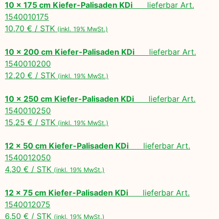
10 x 175 cm Kiefer-Palisaden KDi
lieferbar Art.
1540010175
10,70 € / STK
(inkl. 19% MwSt.)
10 x 200 cm Kiefer-Palisaden KDi
lieferbar Art.
1540010200
12,20 € / STK
(inkl. 19% MwSt.)
10 x 250 cm Kiefer-Palisaden KDi
lieferbar Art.
1540010250
15,25 € / STK
(inkl. 19% MwSt.)
12 x 50 cm Kiefer-Palisaden KDi
lieferbar Art.
1540012050
4,30 € / STK
(inkl. 19% MwSt.)
12 x 75 cm Kiefer-Palisaden KDi
lieferbar Art.
1540012075
6,50 € / STK
(inkl. 19% MwSt.)