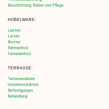
Beschichtung, Kleber und Pflege
HOBELWARE:
Leisten
Latten
Bretter
Rahmenholz
Fassadenholz
TERRASSE:
Terrassendielen
Unterkonstruktion
Befestigungen
Behandlung