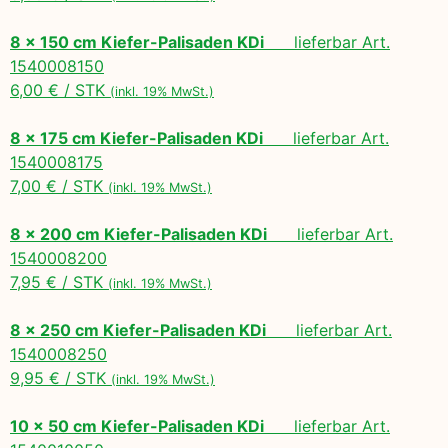
8 x 150 cm Kiefer-Palisaden KDi
lieferbar Art.
1540008150
6,00 € / STK
(inkl. 19% MwSt.)
8 x 175 cm Kiefer-Palisaden KDi
lieferbar Art.
1540008175
7,00 € / STK
(inkl. 19% MwSt.)
8 x 200 cm Kiefer-Palisaden KDi
lieferbar Art.
1540008200
7,95 € / STK
(inkl. 19% MwSt.)
8 x 250 cm Kiefer-Palisaden KDi
lieferbar Art.
1540008250
9,95 € / STK
(inkl. 19% MwSt.)
10 x 50 cm Kiefer-Palisaden KDi
lieferbar Art.