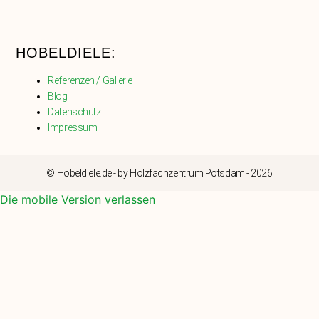
HOBELDIELE:
Referenzen / Gallerie
Blog
Datenschutz
Impressum
© Hobeldiele.de - by Holzfachzentrum Potsdam - 2026
Die mobile Version verlassen