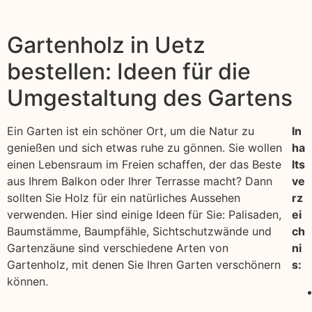
Gartenholz in Uetz
bestellen: Ideen für die
Umgestaltung des Gartens
Ein Garten ist ein schöner Ort, um die Natur zu
In
genießen und sich etwas ruhe zu gönnen. Sie wollen
ha
einen Lebensraum im Freien schaffen, der das Beste
lts
aus Ihrem Balkon oder Ihrer Terrasse macht? Dann
ve
sollten Sie Holz für ein natürliches Aussehen
rz
verwenden. Hier sind einige Ideen für Sie: Palisaden,
ei
Baumstämme, Baumpfähle, Sichtschutzwände und
ch
Gartenzäune sind verschiedene Arten von
ni
Gartenholz, mit denen Sie Ihren Garten verschönern
s:
können.