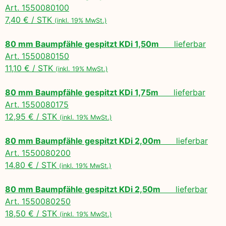
Art. 1550080100
7,40 € / STK
(inkl. 19% MwSt.)
80 mm Baumpfähle gespitzt KDi 1,50m
lieferbar
Art. 1550080150
11,10 € / STK
(inkl. 19% MwSt.)
80 mm Baumpfähle gespitzt KDi 1,75m
lieferbar
Art. 1550080175
12,95 € / STK
(inkl. 19% MwSt.)
80 mm Baumpfähle gespitzt KDi 2,00m
lieferbar
Art. 1550080200
14,80 € / STK
(inkl. 19% MwSt.)
80 mm Baumpfähle gespitzt KDi 2,50m
lieferbar
Art. 1550080250
18,50 € / STK
(inkl. 19% MwSt.)