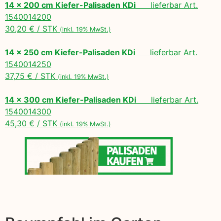
14 x 200 cm Kiefer-Palisaden KDi
lieferbar Art.
1540014200
30,20 € / STK
(inkl. 19% MwSt.)
14 x 250 cm Kiefer-Palisaden KDi
lieferbar Art.
1540014250
37,75 € / STK
(inkl. 19% MwSt.)
14 x 300 cm Kiefer-Palisaden KDi
lieferbar Art.
1540014300
45,30 € / STK
(inkl. 19% MwSt.)