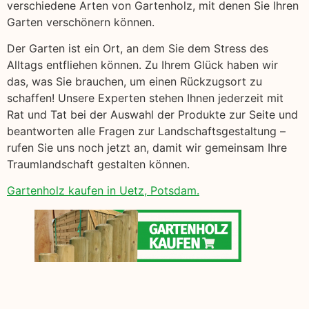
verschiedene Arten von Gartenholz, mit denen Sie Ihren
Garten verschönern können.
Der Garten ist ein Ort, an dem Sie dem Stress des
Alltags entfliehen können. Zu Ihrem Glück haben wir
das, was Sie brauchen, um einen Rückzugsort zu
schaffen! Unsere Experten stehen Ihnen jederzeit mit
Rat und Tat bei der Auswahl der Produkte zur Seite und
beantworten alle Fragen zur Landschaftsgestaltung –
rufen Sie uns noch jetzt an, damit wir gemeinsam Ihre
Traumlandschaft gestalten können.
Gartenholz kaufen in Uetz, Potsdam.