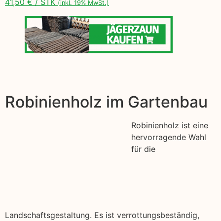
41,50 € / STK
(inkl. 19% MwSt.)
Robinienholz im Gartenbau
Robinienholz ist eine
hervorragende Wahl
für die
Landschaftsgestaltung. Es ist verrottungsbeständig,