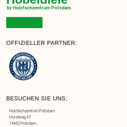
by Holzfachzentrum Potsdam
Onlineshop
OFFIZIELLER PARTNER:
BESUCHEN SIE UNS:
Holzfachzentrum Potsdam
Horstweg 47
14482 Potsdam