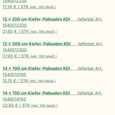
1540012200
17,30 € / STK
(inkl. 19% MwSt.)
12 x 250 cm Kiefer-Palisaden KDi
lieferbar Art.
1540012250
21,65 € / STK
(inkl. 19% MwSt.)
12 x 300 cm Kiefer-Palisaden KDi
lieferbar Art.
1540012300
27,65 € / STK
(inkl. 19% MwSt.)
14 x 100 cm Kiefer-Palisaden KDi
lieferbar Art.
1540014100
15,10 € / STK
(inkl. 19% MwSt.)
14 x 150 cm Kiefer-Palisaden KDi
lieferbar Art.
1540014150
22,65 € / STK
(inkl. 19% MwSt.)