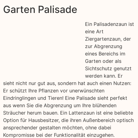
Garten Palisade
Ein Palisadenzaun ist
eine Art
Ziergartenzaun, der
zur Abgrenzung
eines Bereichs im
Garten oder als
Sichtschutz genutzt
werden kann. Er
sieht nicht nur gut aus, sondern hat auch einen Nutzen:
Er schützt Ihre Pflanzen vor unerwünschten
Eindringlingen und Tieren! Eine Palisade sieht perfekt
aus wenn Sie die Abgrenzung um Ihre blühenden
Sträucher herum bauen. Ein Lattenzaun ist eine beliebte
Option für Hausbesitzer, die ihren Außenbereich optisch
ansprechender gestalten möchten, ohne dabei
Kompromisse bei der Funktionalität einzugehen.