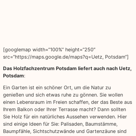
[googlemap width=“100%“ height=“250″
src=“https://maps.google.de/maps?q=Uetz, Potsdam“]
Das Holzfachzentrum Potsdam liefert auch nach Uetz,
Potsdam
:
Ein Garten ist ein schöner Ort, um die Natur zu
genießen und sich etwas ruhe zu gönnen. Sie wollen
einen Lebensraum im Freien schaffen, der das Beste aus
Ihrem Balkon oder Ihrer Terrasse macht? Dann sollten
Sie Holz für ein natürliches Aussehen verwenden. Hier
sind einige Ideen für Sie: Palisaden, Baumstämme,
Baumpfähle, Sichtschutzwände und Gartenzäune sind