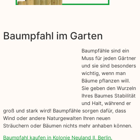
Baumpfahl im Garten
Baumpfähle sind ein
Muss für jeden Gärtner
und sie sind besonders
wichtig, wenn man
Bäume pflanzen will.
Sie geben den Wurzeln
Ihres Baumes Stabilität
und Halt, während er
groß und stark wird! Baumpfähle sorgen dafür, dass
Wind oder andere Naturgewalten Ihren neuen
Sträuchern oder Bäumen nichts mehr anhaben können.
Baumpfahl kaufen in Kolonie Neuland II, Berlin.