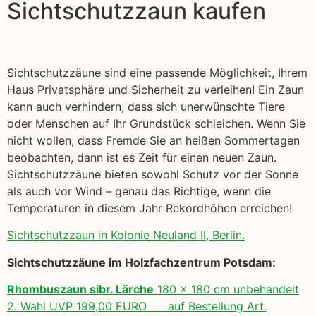
Sichtschutzzaun kaufen
Sichtschutzzäune sind eine passende Möglichkeit, Ihrem
Haus Privatsphäre und Sicherheit zu verleihen! Ein Zaun
kann auch verhindern, dass sich unerwünschte Tiere
oder Menschen auf Ihr Grundstück schleichen. Wenn Sie
nicht wollen, dass Fremde Sie an heißen Sommertagen
beobachten, dann ist es Zeit für einen neuen Zaun.
Sichtschutzzäune bieten sowohl Schutz vor der Sonne
als auch vor Wind – genau das Richtige, wenn die
Temperaturen in diesem Jahr Rekordhöhen erreichen!
Sichtschutzzaun in Kolonie Neuland II, Berlin.
Sichtschutzzäune im Holzfachzentrum Potsdam:
Rhombuszaun sibr. Lärche
180 x 180 cm unbehandelt
2. Wahl UVP 199,00 EURO auf Bestellung Art.