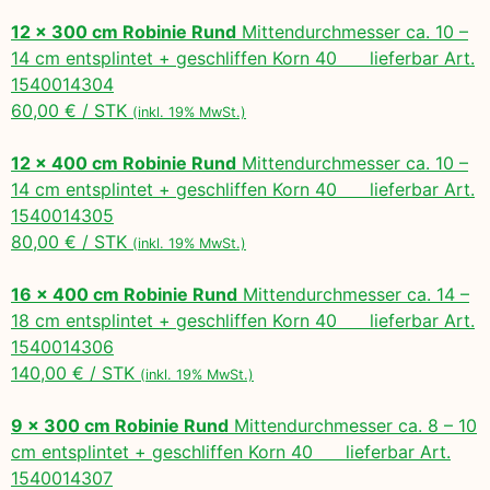
12 x 300 cm Robinie Rund
Mittendurchmesser ca. 10 –
14 cm entsplintet + geschliffen Korn 40 lieferbar Art.
1540014304
60,00 € / STK
(inkl. 19% MwSt.)
12 x 400 cm Robinie Rund
Mittendurchmesser ca. 10 –
14 cm entsplintet + geschliffen Korn 40 lieferbar Art.
1540014305
80,00 € / STK
(inkl. 19% MwSt.)
16 x 400 cm Robinie Rund
Mittendurchmesser ca. 14 –
18 cm entsplintet + geschliffen Korn 40 lieferbar Art.
1540014306
140,00 € / STK
(inkl. 19% MwSt.)
9 x 300 cm Robinie Rund
Mittendurchmesser ca. 8 – 10
cm entsplintet + geschliffen Korn 40 lieferbar Art.
1540014307