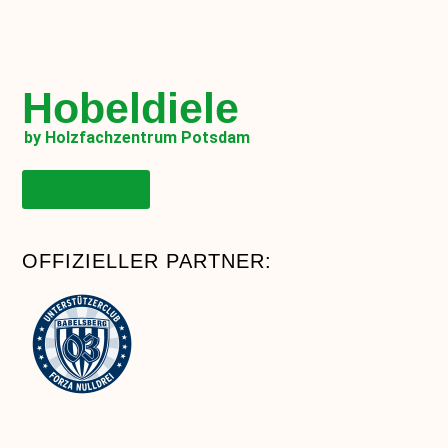
Hobeldiele
by Holzfachzentrum Potsdam
Onlineshop
OFFIZIELLER PARTNER: