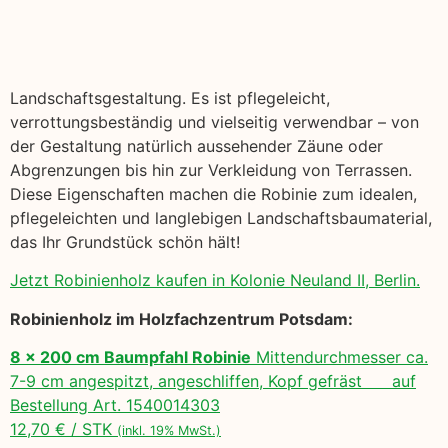
Landschaftsgestaltung. Es ist pflegeleicht,
verrottungsbeständig und vielseitig verwendbar – von
der Gestaltung natürlich aussehender Zäune oder
Abgrenzungen bis hin zur Verkleidung von Terrassen.
Diese Eigenschaften machen die Robinie zum idealen,
pflegeleichten und langlebigen Landschaftsbaumaterial,
das Ihr Grundstück schön hält!
Jetzt Robinienholz kaufen in Kolonie Neuland II, Berlin.
Robinienholz im Holzfachzentrum Potsdam:
8 x 200 cm Baumpfahl Robinie
Mittendurchmesser ca.
7-9 cm angespitzt, angeschliffen, Kopf gefräst auf
Bestellung Art. 1540014303
12,70 € / STK
(inkl. 19% MwSt.)