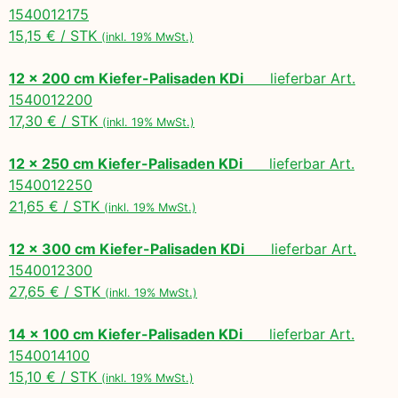
1540012175
15,15 € / STK
(inkl. 19% MwSt.)
12 x 200 cm Kiefer-Palisaden KDi
lieferbar Art.
1540012200
17,30 € / STK
(inkl. 19% MwSt.)
12 x 250 cm Kiefer-Palisaden KDi
lieferbar Art.
1540012250
21,65 € / STK
(inkl. 19% MwSt.)
12 x 300 cm Kiefer-Palisaden KDi
lieferbar Art.
1540012300
27,65 € / STK
(inkl. 19% MwSt.)
14 x 100 cm Kiefer-Palisaden KDi
lieferbar Art.
1540014100
15,10 € / STK
(inkl. 19% MwSt.)