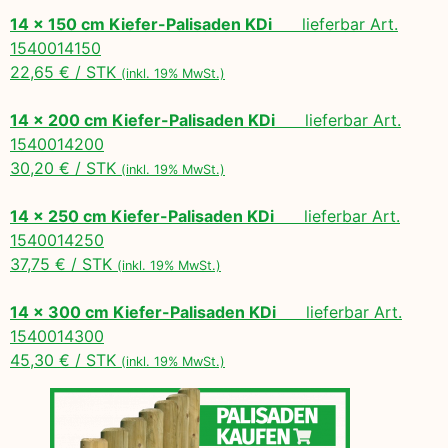
14 x 150 cm Kiefer-Palisaden KDi
lieferbar Art.
1540014150
22,65 € / STK
(inkl. 19% MwSt.)
14 x 200 cm Kiefer-Palisaden KDi
lieferbar Art.
1540014200
30,20 € / STK
(inkl. 19% MwSt.)
14 x 250 cm Kiefer-Palisaden KDi
lieferbar Art.
1540014250
37,75 € / STK
(inkl. 19% MwSt.)
14 x 300 cm Kiefer-Palisaden KDi
lieferbar Art.
1540014300
45,30 € / STK
(inkl. 19% MwSt.)