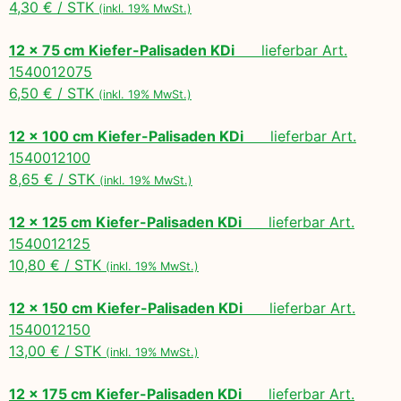
4,30 € / STK
(inkl. 19% MwSt.)
12 x 75 cm Kiefer-Palisaden KDi
lieferbar Art.
1540012075
6,50 € / STK
(inkl. 19% MwSt.)
12 x 100 cm Kiefer-Palisaden KDi
lieferbar Art.
1540012100
8,65 € / STK
(inkl. 19% MwSt.)
12 x 125 cm Kiefer-Palisaden KDi
lieferbar Art.
1540012125
10,80 € / STK
(inkl. 19% MwSt.)
12 x 150 cm Kiefer-Palisaden KDi
lieferbar Art.
1540012150
13,00 € / STK
(inkl. 19% MwSt.)
12 x 175 cm Kiefer-Palisaden KDi
lieferbar Art.