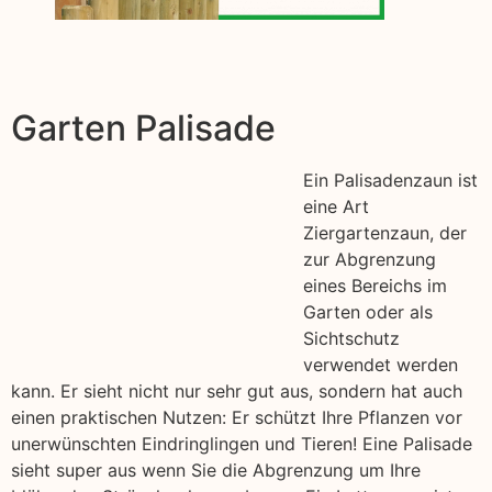
Garten Palisade
Ein Palisadenzaun ist
eine Art
Ziergartenzaun, der
zur Abgrenzung
eines Bereichs im
Garten oder als
Sichtschutz
verwendet werden
kann. Er sieht nicht nur sehr gut aus, sondern hat auch
einen praktischen Nutzen: Er schützt Ihre Pflanzen vor
unerwünschten Eindringlingen und Tieren! Eine Palisade
sieht super aus wenn Sie die Abgrenzung um Ihre