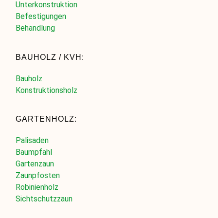
Unterkonstruktion
Befestigungen
Behandlung
BAUHOLZ / KVH:
Bauholz
Konstruktionsholz
GARTENHOLZ:
Palisaden
Baumpfahl
Gartenzaun
Zaunpfosten
Robinienholz
Sichtschutzzaun