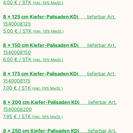
4,00 € / STK
(inkl. 19% MwSt.)
8 x 125 cm Kiefer-Palisaden KDi
lieferbar Art.
1540008125
5,00 € / STK
(inkl. 19% MwSt.)
8 x 150 cm Kiefer-Palisaden KDi
lieferbar Art.
1540008150
6,00 € / STK
(inkl. 19% MwSt.)
8 x 175 cm Kiefer-Palisaden KDi
lieferbar Art.
1540008175
7,00 € / STK
(inkl. 19% MwSt.)
8 x 200 cm Kiefer-Palisaden KDi
lieferbar Art.
1540008200
7,95 € / STK
(inkl. 19% MwSt.)
8 x 250 cm Kiefer-Palisaden KDi
lieferbar Art.