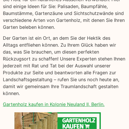
sind einige Ideen für Sie: Palisaden, Baumpfähle,
Baumstämme, Gartenzäune und Sichtschutzwände sind
verschiedene Arten von Gartenholz, mit denen Sie Ihren
Garten beleben können.
Der Garten ist ein Ort, an dem Sie der Hektik des
Alltags entfliehen können. Zu Ihrem Glück haben wir
das, was Sie brauchen, um diesen perfekten
Rückzugsort zu schaffen! Unsere Experten stehen Ihnen
jederzeit mit Rat und Tat bei der Auswahl unserer
Produkte zur Seite und beantworten alle Fragen zur
Landschaftsgestaltung – rufen Sie uns noch heute an,
damit wir gemeinsam Ihre Traumlandschaft gestalten
können.
Gartenholz kaufen in Kolonie Neuland II, Berlin.