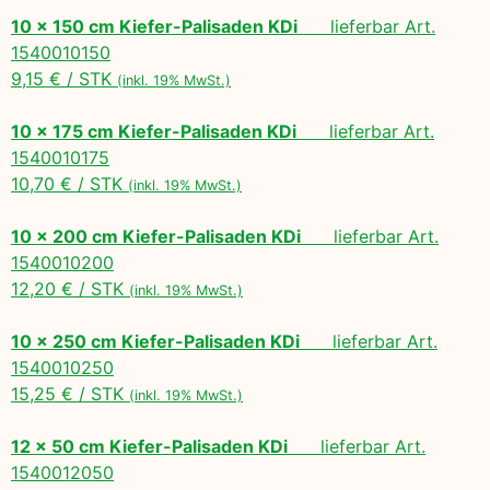
10 x 150 cm Kiefer-Palisaden KDi
lieferbar Art.
1540010150
9,15 € / STK
(inkl. 19% MwSt.)
10 x 175 cm Kiefer-Palisaden KDi
lieferbar Art.
1540010175
10,70 € / STK
(inkl. 19% MwSt.)
10 x 200 cm Kiefer-Palisaden KDi
lieferbar Art.
1540010200
12,20 € / STK
(inkl. 19% MwSt.)
10 x 250 cm Kiefer-Palisaden KDi
lieferbar Art.
1540010250
15,25 € / STK
(inkl. 19% MwSt.)
12 x 50 cm Kiefer-Palisaden KDi
lieferbar Art.
1540012050