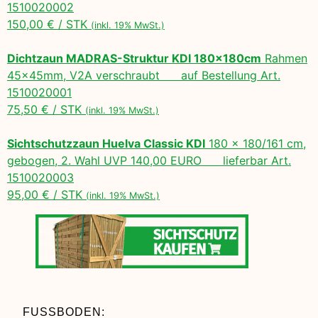
1510020002
150,00 € / STK
(inkl. 19% MwSt.)
Dichtzaun MADRAS-Struktur KDI 180x180cm
Rahmen
45x45mm, V2A verschraubt auf Bestellung Art.
1510020001
75,50 € / STK
(inkl. 19% MwSt.)
Sichtschutzzaun Huelva Classic KDI
180 x 180/161 cm,
gebogen, 2. Wahl UVP 140,00 EURO lieferbar Art.
1510020003
95,00 € / STK
(inkl. 19% MwSt.)
FUSSBODEN: