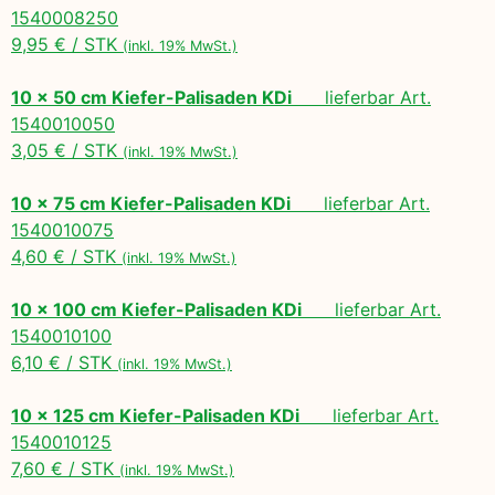
1540008250
9,95 € / STK
(inkl. 19% MwSt.)
10 x 50 cm Kiefer-Palisaden KDi
lieferbar Art.
1540010050
3,05 € / STK
(inkl. 19% MwSt.)
10 x 75 cm Kiefer-Palisaden KDi
lieferbar Art.
1540010075
4,60 € / STK
(inkl. 19% MwSt.)
10 x 100 cm Kiefer-Palisaden KDi
lieferbar Art.
1540010100
6,10 € / STK
(inkl. 19% MwSt.)
10 x 125 cm Kiefer-Palisaden KDi
lieferbar Art.
1540010125
7,60 € / STK
(inkl. 19% MwSt.)