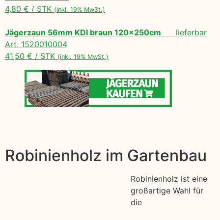
4,80 € / STK
(inkl. 19% MwSt.)
Jägerzaun 56mm KDI braun 120x250cm
lieferbar
Art. 1520010004
41,50 € / STK
(inkl. 19% MwSt.)
Robinienholz im Gartenbau
Robinienholz ist eine
großartige Wahl für
die