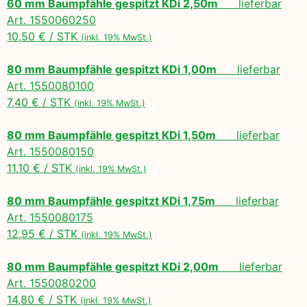
60 mm Baumpfähle gespitzt KDi 2,50m
lieferbar
Art. 1550060250
10,50 € / STK
(inkl. 19% MwSt.)
80 mm Baumpfähle gespitzt KDi 1,00m
lieferbar
Art. 1550080100
7,40 € / STK
(inkl. 19% MwSt.)
80 mm Baumpfähle gespitzt KDi 1,50m
lieferbar
Art. 1550080150
11,10 € / STK
(inkl. 19% MwSt.)
80 mm Baumpfähle gespitzt KDi 1,75m
lieferbar
Art. 1550080175
12,95 € / STK
(inkl. 19% MwSt.)
80 mm Baumpfähle gespitzt KDi 2,00m
lieferbar
Art. 1550080200
14,80 € / STK
(inkl. 19% MwSt.)