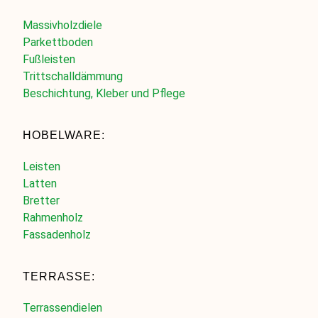
Massivholzdiele
Parkettboden
Fußleisten
Trittschalldämmung
Beschichtung, Kleber und Pflege
HOBELWARE:
Leisten
Latten
Bretter
Rahmenholz
Fassadenholz
TERRASSE:
Terrassendielen