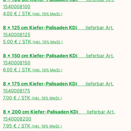
1540008100
4,00 € / STK
(inkl. 19% MwSt.)
8 x 125 cm Kiefer-Palisaden KDi
lieferbar Art.
1540008125
5,00 € / STK
(inkl. 19% MwSt.)
8 x 150 cm Kiefer-Palisaden KDi
lieferbar Art.
1540008150
6,00 € / STK
(inkl. 19% MwSt.)
8 x 175 cm Kiefer-Palisaden KDi
lieferbar Art.
1540008175
7,00 € / STK
(inkl. 19% MwSt.)
8 x 200 cm Kiefer-Palisaden KDi
lieferbar Art.
1540008200
7,95 € / STK
(inkl. 19% MwSt.)