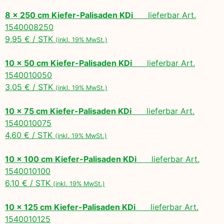
8 x 250 cm Kiefer-Palisaden KDi
lieferbar Art.
1540008250
9,95 € / STK
(inkl. 19% MwSt.)
10 x 50 cm Kiefer-Palisaden KDi
lieferbar Art.
1540010050
3,05 € / STK
(inkl. 19% MwSt.)
10 x 75 cm Kiefer-Palisaden KDi
lieferbar Art.
1540010075
4,60 € / STK
(inkl. 19% MwSt.)
10 x 100 cm Kiefer-Palisaden KDi
lieferbar Art.
1540010100
6,10 € / STK
(inkl. 19% MwSt.)
10 x 125 cm Kiefer-Palisaden KDi
lieferbar Art.
1540010125