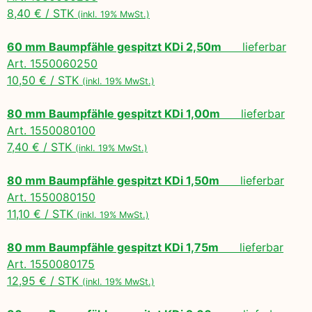
8,40 € / STK
(inkl. 19% MwSt.)
60 mm Baumpfähle gespitzt KDi 2,50m
lieferbar
Art. 1550060250
10,50 € / STK
(inkl. 19% MwSt.)
80 mm Baumpfähle gespitzt KDi 1,00m
lieferbar
Art. 1550080100
7,40 € / STK
(inkl. 19% MwSt.)
80 mm Baumpfähle gespitzt KDi 1,50m
lieferbar
Art. 1550080150
11,10 € / STK
(inkl. 19% MwSt.)
80 mm Baumpfähle gespitzt KDi 1,75m
lieferbar
Art. 1550080175
12,95 € / STK
(inkl. 19% MwSt.)