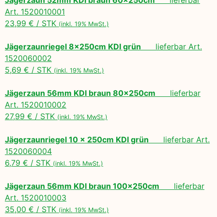
Art. 1520010001
23,99 € / STK
(inkl. 19% MwSt.)
Jägerzaunriegel 8x250cm KDI grün
lieferbar Art.
1520060002
5,69 € / STK
(inkl. 19% MwSt.)
Jägerzaun 56mm KDI braun 80x250cm
lieferbar
Art. 1520010002
27,99 € / STK
(inkl. 19% MwSt.)
Jägerzaunriegel 10 x 250cm KDI grün
lieferbar Art.
1520060004
6,79 € / STK
(inkl. 19% MwSt.)
Jägerzaun 56mm KDI braun 100x250cm
lieferbar
Art. 1520010003
35,00 € / STK
(inkl. 19% MwSt.)