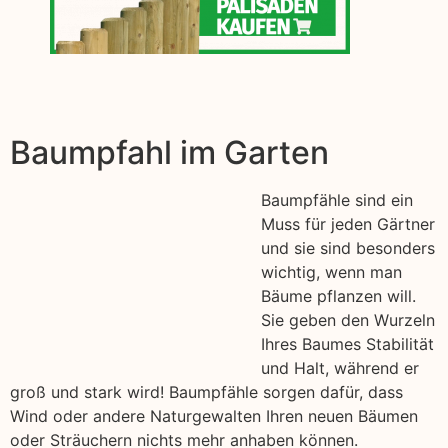
Baumpfahl im Garten
Baumpfähle sind ein
Muss für jeden Gärtner
und sie sind besonders
wichtig, wenn man
Bäume pflanzen will.
Sie geben den Wurzeln
Ihres Baumes Stabilität
und Halt, während er
groß und stark wird! Baumpfähle sorgen dafür, dass
Wind oder andere Naturgewalten Ihren neuen Bäumen
oder Sträuchern nichts mehr anhaben können.