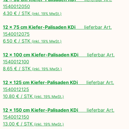
1540012050
4,30 € / STK
(inkl. 19% MwSt.)
12 x 75 cm Kiefer-Palisaden KDi
lieferbar Art.
1540012075
6,50 € / STK
(inkl. 19% MwSt.)
12 x 100 cm Kiefer-Palisaden KDi
lieferbar Art.
1540012100
8,65 € / STK
(inkl. 19% MwSt.)
12 x 125 cm Kiefer-Palisaden KDi
lieferbar Art.
1540012125
10,80 € / STK
(inkl. 19% MwSt.)
12 x 150 cm Kiefer-Palisaden KDi
lieferbar Art.
1540012150
13,00 € / STK
(inkl. 19% MwSt.)