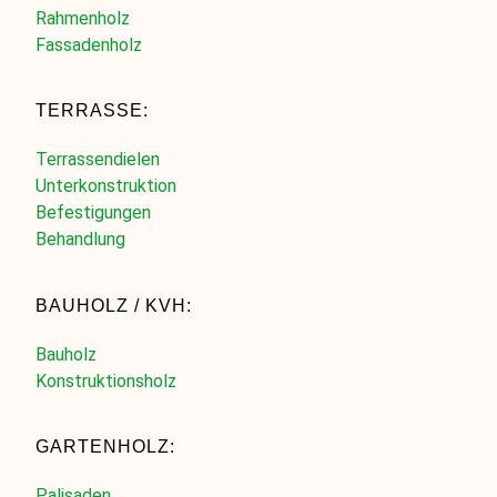
Rahmenholz
Fassadenholz
TERRASSE:
Terrassendielen
Unterkonstruktion
Befestigungen
Behandlung
BAUHOLZ / KVH:
Bauholz
Konstruktionsholz
GARTENHOLZ:
Palisaden