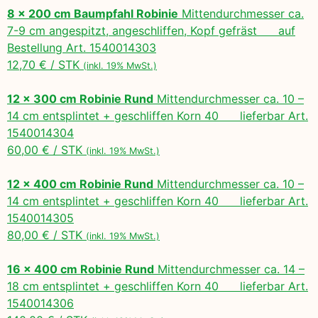
8 x 200 cm Baumpfahl Robinie
Mittendurchmesser ca.
7-9 cm angespitzt, angeschliffen, Kopf gefräst auf
Bestellung Art. 1540014303
12,70 € / STK
(inkl. 19% MwSt.)
12 x 300 cm Robinie Rund
Mittendurchmesser ca. 10 –
14 cm entsplintet + geschliffen Korn 40 lieferbar Art.
1540014304
60,00 € / STK
(inkl. 19% MwSt.)
12 x 400 cm Robinie Rund
Mittendurchmesser ca. 10 –
14 cm entsplintet + geschliffen Korn 40 lieferbar Art.
1540014305
80,00 € / STK
(inkl. 19% MwSt.)
16 x 400 cm Robinie Rund
Mittendurchmesser ca. 14 –
18 cm entsplintet + geschliffen Korn 40 lieferbar Art.
1540014306