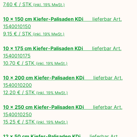
7,60 € / STK
(inkl. 19% MwSt.)
10 x 150 cm Kiefer-Palisaden KDi
lieferbar Art.
1540010150
9,15 € / STK
(inkl. 19% MwSt.)
10 x 175 cm Kiefer-Palisaden KDi
lieferbar Art.
1540010175
10,70 € / STK
(inkl. 19% MwSt.)
10 x 200 cm Kiefer-Palisaden KDi
lieferbar Art.
1540010200
12,20 € / STK
(inkl. 19% MwSt.)
10 x 250 cm Kiefer-Palisaden KDi
lieferbar Art.
1540010250
15,25 € / STK
(inkl. 19% MwSt.)
12 x 50 cm Kiefer-Palisaden KDi
lieferbar Art.