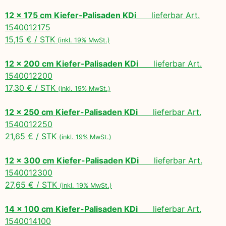
12 x 175 cm Kiefer-Palisaden KDi
lieferbar Art.
1540012175
15,15 € / STK
(inkl. 19% MwSt.)
12 x 200 cm Kiefer-Palisaden KDi
lieferbar Art.
1540012200
17,30 € / STK
(inkl. 19% MwSt.)
12 x 250 cm Kiefer-Palisaden KDi
lieferbar Art.
1540012250
21,65 € / STK
(inkl. 19% MwSt.)
12 x 300 cm Kiefer-Palisaden KDi
lieferbar Art.
1540012300
27,65 € / STK
(inkl. 19% MwSt.)
14 x 100 cm Kiefer-Palisaden KDi
lieferbar Art.
1540014100