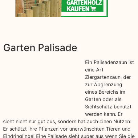
Garten Palisade
Ein Palisadenzaun ist
eine Art
Ziergartenzaun, der
zur Abgrenzung
eines Bereichs im
Garten oder als
Sichtschutz benutzt
werden kann. Er
sieht nicht nur gut aus, sondern hat auch einen Nutzen:
Er schützt Ihre Pflanzen vor unerwünschten Tieren und
Eindringlinge! Eine Palisade sieht super aus wenn Sie die