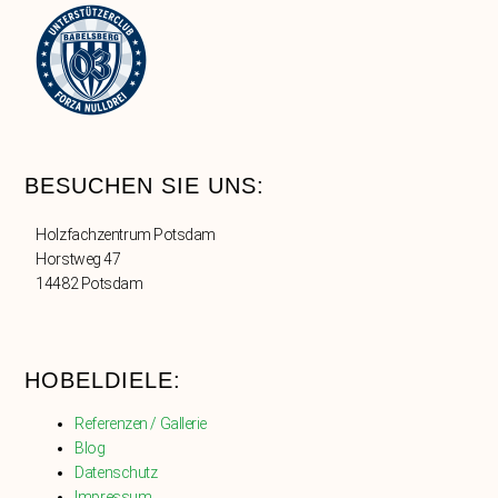
BESUCHEN SIE UNS:
Holzfachzentrum Potsdam
Horstweg 47
14482 Potsdam
HOBELDIELE:
Referenzen / Gallerie
Blog
Datenschutz
Impressum