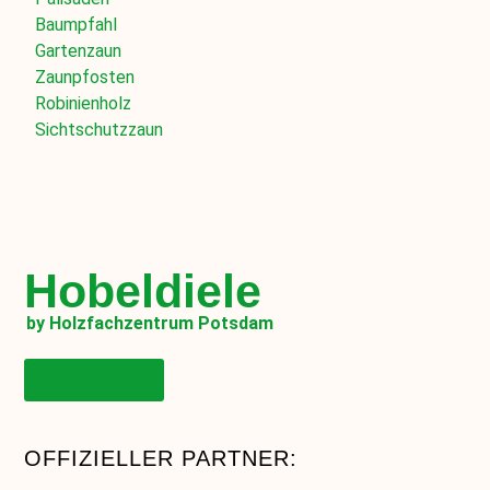
Baumpfahl
Gartenzaun
Zaunpfosten
Robinienholz
Sichtschutzzaun
Hobeldiele
by Holzfachzentrum Potsdam
Onlineshop
OFFIZIELLER PARTNER: