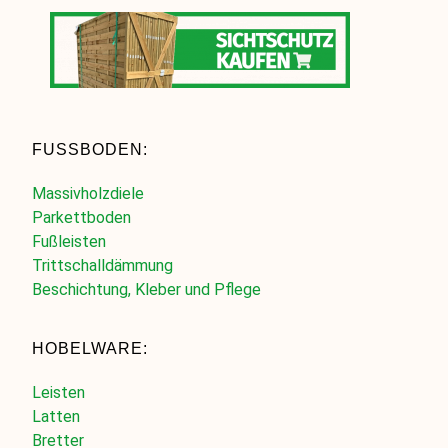
FUSSBODEN:
Massivholzdiele
Parkettboden
Fußleisten
Trittschalldämmung
Beschichtung, Kleber und Pflege
HOBELWARE:
Leisten
Latten
Bretter