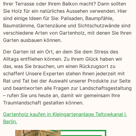
Ihrer Terrasse oder Ihrem Balkon macht? Dann sollten
Sie Holz für ein natürliches Aussehen verwenden. Hier
sind einige Ideen für Sie: Palisaden, Baumpfähle,
Baumstämme, Gartenzäune und Sichtschutzwände sind
verschiedene Arten von Gartenholz, mit denen Sie Ihren
Garten ausbauen können.
Der Garten ist ein Ort, an dem Sie dem Stress des
Alltags entfliehen können. Zu Ihrem Glück haben wir
das, was Sie brauchen, um einen Rückzugsort zu
schaffen! Unsere Experten stehen Ihnen jederzeit mit
Rat und Tat bei der Auswahl unserer Produkte zur Seite
und beantworten alle Fragen zur Landschaftsgestaltung
– rufen Sie uns heute an, damit wir gemeinsam Ihre
Traumlandschaft gestalten können.
Gartenholz kaufen in Kleingartenanlage Teltowkanal I,
Berlin.