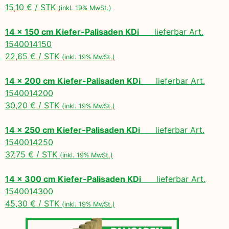
15,10 € / STK
(inkl. 19% MwSt.)
14 x 150 cm Kiefer-Palisaden KDi
lieferbar Art.
1540014150
22,65 € / STK
(inkl. 19% MwSt.)
14 x 200 cm Kiefer-Palisaden KDi
lieferbar Art.
1540014200
30,20 € / STK
(inkl. 19% MwSt.)
14 x 250 cm Kiefer-Palisaden KDi
lieferbar Art.
1540014250
37,75 € / STK
(inkl. 19% MwSt.)
14 x 300 cm Kiefer-Palisaden KDi
lieferbar Art.
1540014300
45,30 € / STK
(inkl. 19% MwSt.)