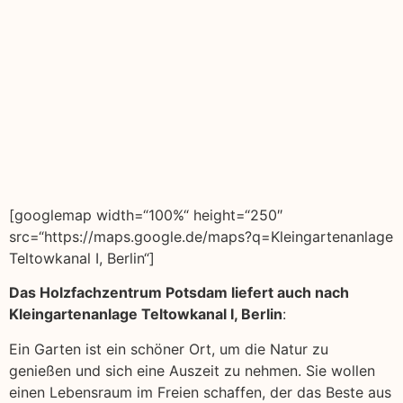
[googlemap width=“100%“ height=“250″
src=“https://maps.google.de/maps?q=Kleingartenanlage
Teltowkanal I, Berlin“]
Das Holzfachzentrum Potsdam liefert auch nach
Kleingartenanlage Teltowkanal I, Berlin
:
Ein Garten ist ein schöner Ort, um die Natur zu
genießen und sich eine Auszeit zu nehmen. Sie wollen
einen Lebensraum im Freien schaffen, der das Beste aus