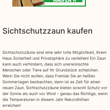
Sichtschutzzaun kaufen
Sichtschutzzäune sind eine sehr tolle Möglichkeit, Ihrem
Haus Sicherheit und Privatsphäre zu verleihen! Ein Zaun
kann auch verhindern, dass sich unerwünschte
Menschen oder Tiere auf Ihr Grundstück schleichen.
Wenn Sie nicht wollen, dass Fremde Sie an heißen
Sommertagen beobachten, dann ist es Zeit für einen
neuen Zaun. Sichtschutzzäune bieten sowohl Schutz vor
der Sonne als auch vor Wind – genau das Richtige, wenn
die Temperaturen in diesem Jahr Rekordhöhen
erreichen!