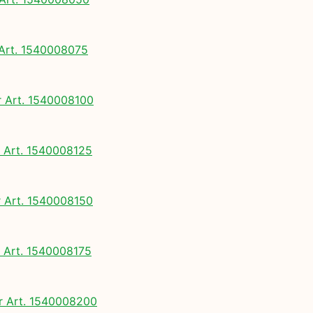
rt. 1540008075
Art. 1540008100
Art. 1540008125
Art. 1540008150
Art. 1540008175
 Art. 1540008200