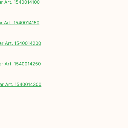
 Art. 1540014100
 Art. 1540014150
 Art. 1540014200
 Art. 1540014250
r Art. 1540014300