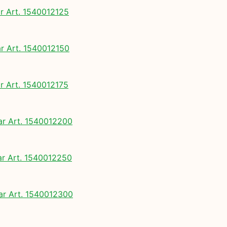
 Art. 1540012125
 Art. 1540012150
 Art. 1540012175
 Art. 1540012200
 Art. 1540012250
 Art. 1540012300