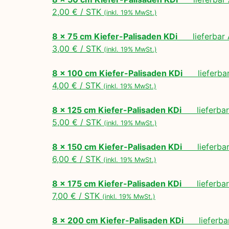
2,00 € / STK
(inkl. 19% MwSt.)
8 x 75 cm Kiefer-Palisaden KDi
lieferbar A
3,00 € / STK
(inkl. 19% MwSt.)
8 x 100 cm Kiefer-Palisaden KDi
lieferbar 
4,00 € / STK
(inkl. 19% MwSt.)
8 x 125 cm Kiefer-Palisaden KDi
lieferbar 
5,00 € / STK
(inkl. 19% MwSt.)
8 x 150 cm Kiefer-Palisaden KDi
lieferbar 
6,00 € / STK
(inkl. 19% MwSt.)
8 x 175 cm Kiefer-Palisaden KDi
lieferbar 
7,00 € / STK
(inkl. 19% MwSt.)
8 x 200 cm Kiefer-Palisaden KDi
lieferbar