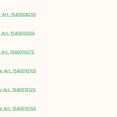
 Art. 1540008250
Art. 1540010050
Art. 1540010075
 Art. 1540010100
 Art. 1540010125
 Art. 1540010150