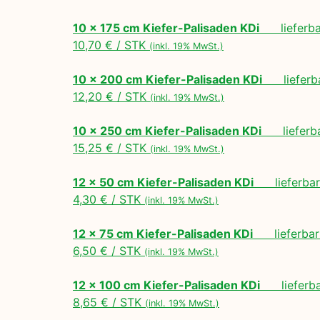
10 x 175 cm Kiefer-Palisaden KDi
lieferbar
10,70 € / STK
(inkl. 19% MwSt.)
10 x 200 cm Kiefer-Palisaden KDi
lieferbar
12,20 € / STK
(inkl. 19% MwSt.)
10 x 250 cm Kiefer-Palisaden KDi
lieferbar
15,25 € / STK
(inkl. 19% MwSt.)
12 x 50 cm Kiefer-Palisaden KDi
lieferbar 
4,30 € / STK
(inkl. 19% MwSt.)
12 x 75 cm Kiefer-Palisaden KDi
lieferbar 
6,50 € / STK
(inkl. 19% MwSt.)
12 x 100 cm Kiefer-Palisaden KDi
lieferbar
8,65 € / STK
(inkl. 19% MwSt.)