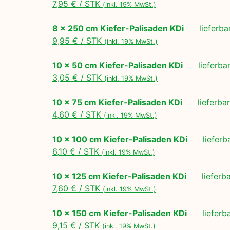
7,95 € / STK
(inkl. 19% MwSt.)
8 x 250 cm Kiefer-Palisaden KDi
lieferbar
9,95 € / STK
(inkl. 19% MwSt.)
10 x 50 cm Kiefer-Palisaden KDi
lieferbar 
3,05 € / STK
(inkl. 19% MwSt.)
10 x 75 cm Kiefer-Palisaden KDi
lieferbar 
4,60 € / STK
(inkl. 19% MwSt.)
10 x 100 cm Kiefer-Palisaden KDi
lieferbar
6,10 € / STK
(inkl. 19% MwSt.)
10 x 125 cm Kiefer-Palisaden KDi
lieferbar
7,60 € / STK
(inkl. 19% MwSt.)
10 x 150 cm Kiefer-Palisaden KDi
lieferbar
9,15 € / STK
(inkl. 19% MwSt.)