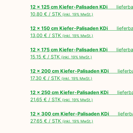
12 x 125 cm Kiefer-Palisaden KDi
lieferbar
10,80 € / STK
(inkl. 19% MwSt.)
12 x 150 cm Kiefer-Palisaden KDi
lieferbar
13,00 € / STK
(inkl. 19% MwSt.)
12 x 175 cm Kiefer-Palisaden KDi
lieferbar
15,15 € / STK
(inkl. 19% MwSt.)
12 x 200 cm Kiefer-Palisaden KDi
lieferbar
17,30 € / STK
(inkl. 19% MwSt.)
12 x 250 cm Kiefer-Palisaden KDi
lieferbar
21,65 € / STK
(inkl. 19% MwSt.)
12 x 300 cm Kiefer-Palisaden KDi
lieferbar
27,65 € / STK
(inkl. 19% MwSt.)