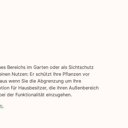
nes Bereichs im Garten oder als Sichtschutz
einen Nutzen: Er schützt Ihre Pflanzen vor
t aus wenn Sie die Abgrenzung um Ihre
tion für Hausbesitzer, die ihren Außenbereich
i der Funktionalität einzugehen.
n.