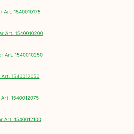
 Art. 1540010175
 Art. 1540010200
 Art. 1540010250
Art. 1540012050
Art. 1540012075
 Art. 1540012100