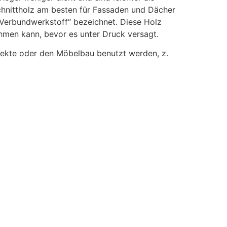
hnittholz am besten für Fassaden und Dächer
 „Verbundwerkstoff“ bezeichnet. Diese Holz
ehmen kann, bevor es unter Druck versagt.
rojekte oder den Möbelbau benutzt werden, z.