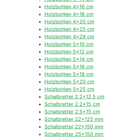
Holzbohlen 4×16 cm
Holzbohlen 4×18 cm
Holzbohlen 4×20 cm
Holzbohlen 4×25 cm
Holzbohlen 4×29 cm
Holzbohlen 5×10 cm
Holzbohlen 5×12 cm
Holzbohlen 5×14 cm
Holzbohlen 5×16 cm
Holzbohlen 5×18 cm
Holzbohlen 5×20 cm
Holzbohlen 5×25 cm
Schalbretter 2,2×12,5 cm
Schalbretter 2,2×15 cm
Schalbretter 2,5×15 cm
Schalbretter 22×125 mm
Schalbretter 22×150 mm
Schalbretter 25×150 mm