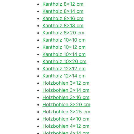
Kantholz 8×12 cm
Kantholz 8×14 cm
Kantholz 8×16 cm
Kantholz 8×18 cm
Kantholz 8×20 cm
Kantholz 10×10 cm
Kantholz 10×12 cm
Kantholz 10×14 cm
Kantholz 10×20 cm
Kantholz 12×12 cm
Kantholz 12×14 cm
Holzbohlen 3×12 cm
Holzbohlen 3×14 cm
Holzbohlen 3×16 cm
Holzbohlen 3×20 cm
Holzbohlen 3×25 cm
Holzbohlen 4×10 cm
Holzbohlen 4×12 cm
Holzbohlen 4×14 cm