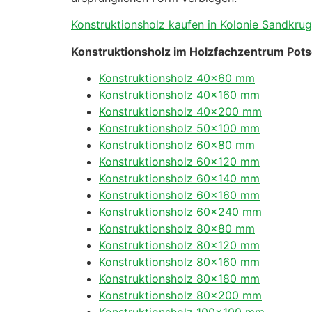
Konstruktionsholz kaufen in Kolonie Sandkrug I
Konstruktionsholz im Holzfachzentrum Pot
Konstruktionsholz 40×60 mm
Konstruktionsholz 40×160 mm
Konstruktionsholz 40×200 mm
Konstruktionsholz 50×100 mm
Konstruktionsholz 60×80 mm
Konstruktionsholz 60×120 mm
Konstruktionsholz 60×140 mm
Konstruktionsholz 60×160 mm
Konstruktionsholz 60×240 mm
Konstruktionsholz 80×80 mm
Konstruktionsholz 80×120 mm
Konstruktionsholz 80×160 mm
Konstruktionsholz 80×180 mm
Konstruktionsholz 80×200 mm