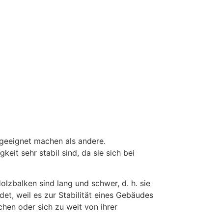
geeignet machen als andere.
eit sehr stabil sind, da sie sich bei
olzbalken sind lang und schwer, d. h. sie
et, weil es zur Stabilität eines Gebäudes
chen oder sich zu weit von ihrer