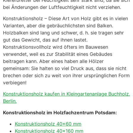
bei Änderungen der Luftfeuchtigkeit nicht verziehen.
Konstruktionsholz – Diese Art von Holz gibt es in vielen
Varianten, aber die gebräuchlichsten sind Balken.
Holzbalken sind lang und schwer, d. h. sie tragen sehr
gut das Gewicht, das auf ihnen lastet.
Konstruktionsvollholz wird öfters im Bauwesen
verwendet, weil es zur Stabilität eines Gebäudes
beitragen kann. Aber eines haben alle Hölzer
gemeinsam: Sie halten so viel Druck aus, dass sie nicht
brechen oder sich zu weit von ihrer ursprünglichen Form
verbiegen!
Konstruktionsholz kaufen in Kleingartenanlage Buchholz,
Berlin.
Konstruktionsholz im Holzfachzentrum Potsdam:
Konstruktionsholz 40×60 mm
Konstruktionsholz 40×160 mm