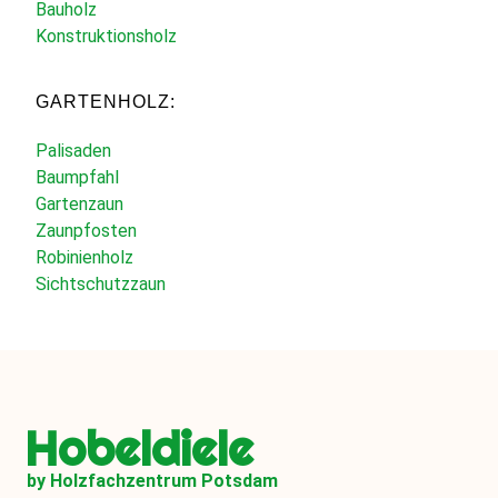
Bauholz
Konstruktionsholz
GARTENHOLZ:
Palisaden
Baumpfahl
Gartenzaun
Zaunpfosten
Robinienholz
Sichtschutzzaun
Hobeldiele
by Holzfachzentrum Potsdam