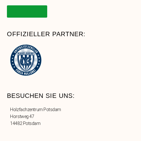
Onlineshop
OFFIZIELLER PARTNER:
BESUCHEN SIE UNS:
Holzfachzentrum Potsdam
Horstweg 47
14482 Potsdam