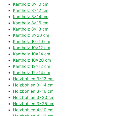
Kantholz 8×10 cm
Kantholz 8×12 cm
Kantholz 8×14 cm
Kantholz 8×16 cm
Kantholz 8×18 cm
Kantholz 8×20 cm
Kantholz 10×10 cm
Kantholz 10×12 cm
Kantholz 10×14 cm
Kantholz 10×20 cm
Kantholz 12×12 cm
Kantholz 12×14 cm
Holzbohlen 3×12 cm
Holzbohlen 3×14 cm
Holzbohlen 3×16 cm
Holzbohlen 3×20 cm
Holzbohlen 3×25 cm
Holzbohlen 4×10 cm
Holzbohlen 4×12 cm