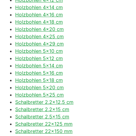
Holzbohlen 4×14 cm
Holzbohlen 4×16 cm
Holzbohlen 4×18 cm
Holzbohlen 4×20 cm
Holzbohlen 4×25 cm
Holzbohlen 4×29 cm
Holzbohlen 5×10 cm
Holzbohlen 5×12 cm
Holzbohlen 5×14 cm
Holzbohlen 5×16 cm
Holzbohlen 5×18 cm
Holzbohlen 5×20 cm
Holzbohlen 5×25 cm
Schalbretter 2,2×12,5 cm
Schalbretter 2,2×15 cm
Schalbretter 2,5×15 cm
Schalbretter 22×125 mm
Schalbretter 22×150 mm