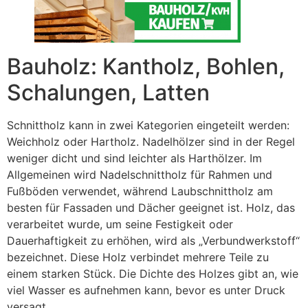
Bauholz: Kantholz, Bohlen,
Schalungen, Latten
Schnittholz kann in zwei Kategorien eingeteilt werden:
Weichholz oder Hartholz. Nadelhölzer sind in der Regel
weniger dicht und sind leichter als Harthölzer. Im
Allgemeinen wird Nadelschnittholz für Rahmen und
Fußböden verwendet, während Laubschnittholz am
besten für Fassaden und Dächer geeignet ist. Holz, das
verarbeitet wurde, um seine Festigkeit oder
Dauerhaftigkeit zu erhöhen, wird als „Verbundwerkstoff“
bezeichnet. Diese Holz verbindet mehrere Teile zu
einem starken Stück. Die Dichte des Holzes gibt an, wie
viel Wasser es aufnehmen kann, bevor es unter Druck
versagt.