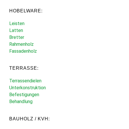
HOBELWARE:
Leisten
Latten
Bretter
Rahmenholz
Fassadenholz
TERRASSE:
Terrassendielen
Unterkonstruktion
Befestigungen
Behandlung
BAUHOLZ / KVH: