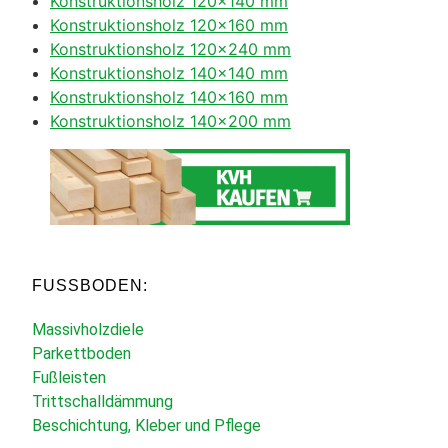
Konstruktionsholz 120×140 mm
Konstruktionsholz 120×160 mm
Konstruktionsholz 120×240 mm
Konstruktionsholz 140×140 mm
Konstruktionsholz 140×160 mm
Konstruktionsholz 140×200 mm
FUSSBODEN:
Massivholzdiele
Parkettboden
Fußleisten
Trittschalldämmung
Beschichtung, Kleber und Pflege