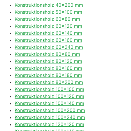
Konstruktionsholz 40×200 mm
Konstruktionsholz 50×100 mm
Konstruktionsholz 60×80 mm
Konstruktionsholz 60×120 mm
Konstruktionsholz 60×140 mm
Konstruktionsholz 60×160 mm
Konstruktionsholz 60×240 mm
Konstruktionsholz 80×80 mm
Konstruktionsholz 80×120 mm
Konstruktionsholz 80×160 mm
Konstruktionsholz 80×180 mm
Konstruktionsholz 80×200 mm
Konstruktionsholz 100×100 mm
Konstruktionsholz 100×120 mm
Konstruktionsholz 100×140 mm
Konstruktionsholz 100×200 mm
Konstruktionsholz 100×240 mm
Konstruktionsholz 120×120 mm