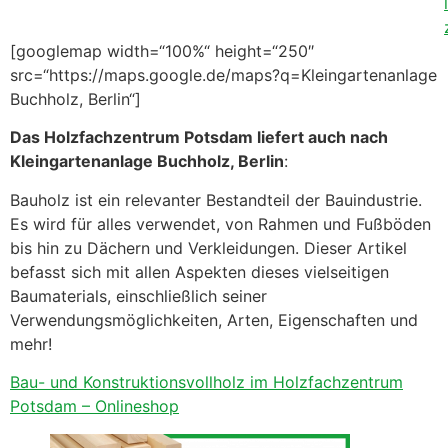
[googlemap width=“100%“ height=“250″
src=“https://maps.google.de/maps?q=Kleingartenanlage
Buchholz, Berlin“]
Das Holzfachzentrum Potsdam liefert auch nach
Kleingartenanlage Buchholz, Berlin
:
Bauholz ist ein relevanter Bestandteil der Bauindustrie.
Es wird für alles verwendet, von Rahmen und Fußböden
bis hin zu Dächern und Verkleidungen. Dieser Artikel
befasst sich mit allen Aspekten dieses vielseitigen
Baumaterials, einschließlich seiner
Verwendungsmöglichkeiten, Arten, Eigenschaften und
mehr!
Bau- und Konstruktionsvollholz im Holzfachzentrum
Potsdam – Onlineshop