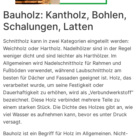
Bauholz: Kantholz, Bohlen,
Schalungen, Latten
Schnittholz kann in zwei Kategorien eingeteilt werden:
Weichholz oder Hartholz. Nadelhölzer sind in der Regel
weniger dicht und sind leichter als Harthölzer. Im
Allgemeinen wird Nadelschnittholz für Rahmen und
Fußböden verwendet, während Laubschnittholz am
besten für Dächer und Fassaden geeignet ist. Holz, das
verarbeitet wurde, um seine Festigkeit oder
Dauerhaftigkeit zu erhöhen, wird als „Verbundwerkstoff“
bezeichnet. Diese Holz verbindet mehrere Teile zu
einem starken Stück. Die Dichte des Holzes gibt an, wie
viel Wasser es aufnehmen kann, bevor es unter Druck
versagt.
Bauholz ist ein Begriff für Holz im Allgemeinen. Nicht-