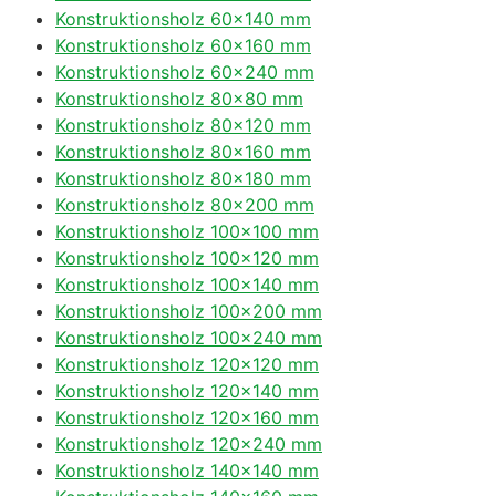
Konstruktionsholz 60×140 mm
Konstruktionsholz 60×160 mm
Konstruktionsholz 60×240 mm
Konstruktionsholz 80×80 mm
Konstruktionsholz 80×120 mm
Konstruktionsholz 80×160 mm
Konstruktionsholz 80×180 mm
Konstruktionsholz 80×200 mm
Konstruktionsholz 100×100 mm
Konstruktionsholz 100×120 mm
Konstruktionsholz 100×140 mm
Konstruktionsholz 100×200 mm
Konstruktionsholz 100×240 mm
Konstruktionsholz 120×120 mm
Konstruktionsholz 120×140 mm
Konstruktionsholz 120×160 mm
Konstruktionsholz 120×240 mm
Konstruktionsholz 140×140 mm