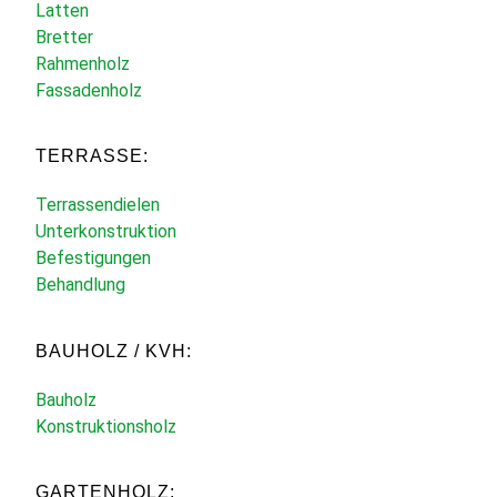
Latten
Bretter
Rahmenholz
Fassadenholz
TERRASSE:
Terrassendielen
Unterkonstruktion
Befestigungen
Behandlung
BAUHOLZ / KVH:
Bauholz
Konstruktionsholz
GARTENHOLZ: