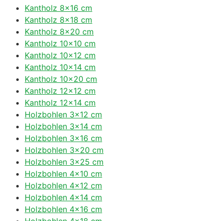
Kantholz 8×16 cm
Kantholz 8×18 cm
Kantholz 8×20 cm
Kantholz 10×10 cm
Kantholz 10×12 cm
Kantholz 10×14 cm
Kantholz 10×20 cm
Kantholz 12×12 cm
Kantholz 12×14 cm
Holzbohlen 3×12 cm
Holzbohlen 3×14 cm
Holzbohlen 3×16 cm
Holzbohlen 3×20 cm
Holzbohlen 3×25 cm
Holzbohlen 4×10 cm
Holzbohlen 4×12 cm
Holzbohlen 4×14 cm
Holzbohlen 4×16 cm
Holzbohlen 4×18 cm