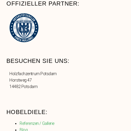
OFFIZIELLER PARTNER:
BESUCHEN SIE UNS:
Holzfachzentrum Potsdam
Horstweg 47
14482 Potsdam
HOBELDIELE:
Referenzen / Gallerie
Blog