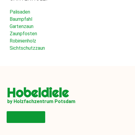
Palisaden
Baumpfahl
Gartenzaun
Zaunpfosten
Robinienholz
Sichtschutzzaun
Hobeldiele
by Holzfachzentrum Potsdam
Onlineshop