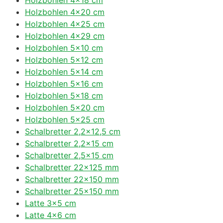
Holzbohlen 4×20 cm
Holzbohlen 4×25 cm
Holzbohlen 4×29 cm
Holzbohlen 5×10 cm
Holzbohlen 5×12 cm
Holzbohlen 5×14 cm
Holzbohlen 5×16 cm
Holzbohlen 5×18 cm
Holzbohlen 5×20 cm
Holzbohlen 5×25 cm
Schalbretter 2,2×12,5 cm
Schalbretter 2,2×15 cm
Schalbretter 2,5×15 cm
Schalbretter 22×125 mm
Schalbretter 22×150 mm
Schalbretter 25×150 mm
Latte 3×5 cm
Latte 4×6 cm